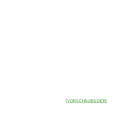
[VORSCHAUBILDER]