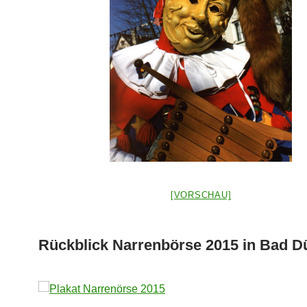
[VORSCHAU]
Rückblick Narrenbörse 2015 in Bad D