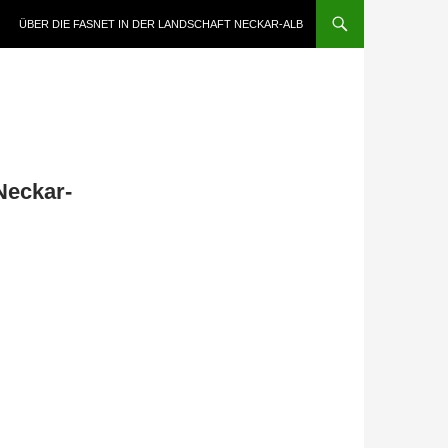
ÜBER DIE FASNET IN DER LANDSCHAFT NECKAR-ALB
Neckar-