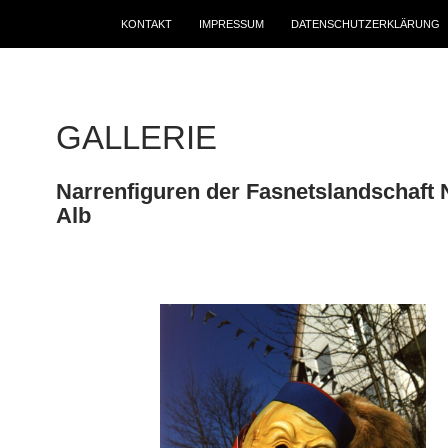
KONTAKT
IMPRESSUM
DATENSCHUTZERKLÄRUNG
GALLERIE
Narrenfiguren der Fasnetslandschaft 
Alb