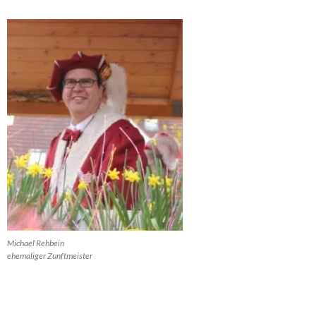
Michael Rehbein
ehemaliger Zunftmeister