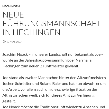
HECHINGEN
NEUE
FÜHRUNGSMANNSCHAFT
IN HECHINGEN
9. MAI 2014
Joachim Noack – in unserer Landschaft nur bekannt als Joe –
wurde an der Jahreshauptversammlung der Narrhalla
Hechingen zum neuen ZTunftmeister gewählt.
Joe stand als zweiter Mann schon hinter den Altzunftmeistern
Jochen Schrödter und Roland Baier und hat nun obwohl er um
die Arbeit, vor allem auch um die schwierige Situation der
Althistorischen weiß, sich für dieses Amt zur Verfügung
gestellt.
Joe Noack möchte die Traditionszunft wieder zu Ansehen und