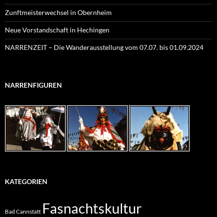
Zunftmeisterwechsel in Obernheim
Neue Vorstandschaft in Hechingen
NARRENZEIT – Die Wanderausstellung vom 07.07. bis 01.09.2024
NARRENFIGUREN
KATEGORIEN
Fasnachtskultur
Bad Cannstatt