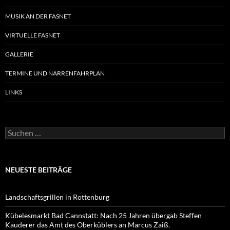
MUSIK AN DER FASNET
VIRTUELLE FASNET
GALLERIE
TERMINE UND NARRENFAHRPLAN
LINKS
Suchen
nach:
NEUESTE BEITRÄGE
Landschaftsgrillen in Rottenburg
Kübelesmarkt Bad Cannstatt: Nach 25 Jahren übergab Steffen
Kauderer das Amt des Oberküblers an Marcus Zaiß.