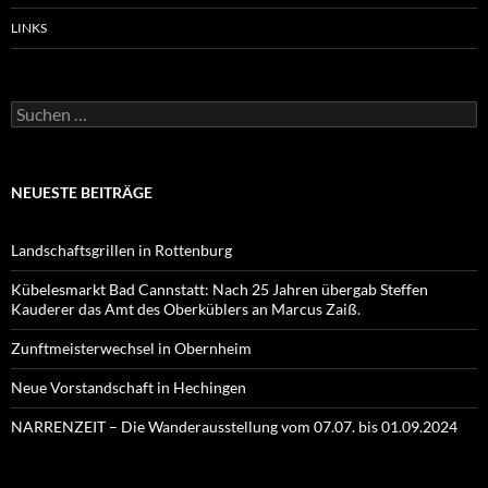
LINKS
Suchen
nach:
NEUESTE BEITRÄGE
Landschaftsgrillen in Rottenburg
Kübelesmarkt Bad Cannstatt: Nach 25 Jahren übergab Steffen
Kauderer das Amt des Oberküblers an Marcus Zaiß.
Zunftmeisterwechsel in Obernheim
Neue Vorstandschaft in Hechingen
NARRENZEIT – Die Wanderausstellung vom 07.07. bis 01.09.2024