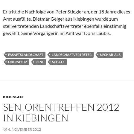
Er tritt die Nachfolge von Peter Stiegler an, der 18 Jahre dieses
Amt ausfüllte. Dietmar Geiger aus Kiebingen wurde zum
stellvertretenden Landschaftsvertreter ebenfalls einstimmig
gewählt. Seine Vorgängerin im Amt war Doris Laubis.
FASNETSLANDSCHAFT
LANDSCHAFTVERTRETER
NECKAR-ALB
OBERNHEIM
RENÉ
SCHATZ
KIEBINGEN
SENIORENTREFFEN 2012
IN KIEBINGEN
4. NOVEMBER 2012