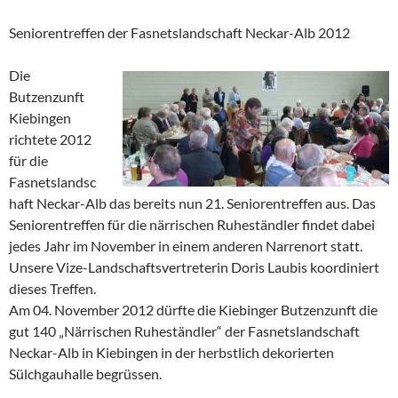
Seniorentreffen der Fasnetslandschaft Neckar-Alb 2012
Die
Butzenzunft
Kiebingen
richtete 2012
für die
Fasnetslandsc
haft Neckar-Alb das bereits nun 21. Seniorentreffen aus. Das
Seniorentreffen für die närrischen Ruheständler findet dabei
jedes Jahr im November in einem anderen Narrenort statt.
Unsere Vize-Landschaftsvertreterin Doris Laubis koordiniert
dieses Treffen.
Am 04. November 2012 dürfte die Kiebinger Butzenzunft die
gut 140 „Närrischen Ruheständler“ der Fasnetslandschaft
Neckar-Alb in Kiebingen in der herbstlich dekorierten
Sülchgauhalle begrüssen.