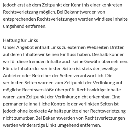
jedoch erst ab dem Zeitpunkt der Kenntnis einer konkreten
Rechtsverletzung möglich. Bei Bekanntwerden von
entsprechenden Rechtsverletzungen werden wir diese Inhalte
umgehend entfernen.
Haftung für Links
Unser Angebot enthält Links zu externen Webseiten Dritter,
auf deren Inhalte wir keinen Einfluss haben. Deshalb können
wir für diese fremden Inhalte auch keine Gewähr übernehmen.
Für die Inhalte der verlinkten Seiten ist stets der jeweilige
Anbieter oder Betreiber der Seiten verantwortlich. Die
verlinkten Seiten wurden zum Zeitpunkt der Verlinkung auf
mögliche Rechtsverstöße überprüft. Rechtswidrige Inhalte
waren zum Zeitpunkt der Verlinkung nicht erkennbar. Eine
permanente inhaltliche Kontrolle der verlinkten Seiten ist
jedoch ohne konkrete Anhaltspunkte einer Rechtsverletzung
nicht zumutbar. Bei Bekanntwerden von Rechtsverletzungen
werden wir derartige Links umgehend entfernen.