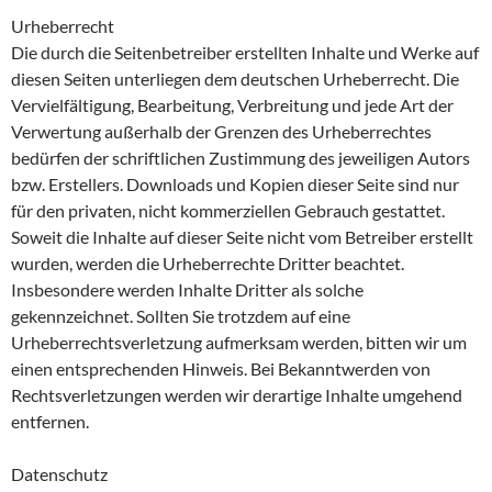
Urheberrecht
Die durch die Seitenbetreiber erstellten Inhalte und Werke auf
diesen Seiten unterliegen dem deutschen Urheberrecht. Die
Vervielfältigung, Bearbeitung, Verbreitung und jede Art der
Verwertung außerhalb der Grenzen des Urheberrechtes
bedürfen der schriftlichen Zustimmung des jeweiligen Autors
bzw. Erstellers. Downloads und Kopien dieser Seite sind nur
für den privaten, nicht kommerziellen Gebrauch gestattet.
Soweit die Inhalte auf dieser Seite nicht vom Betreiber erstellt
wurden, werden die Urheberrechte Dritter beachtet.
Insbesondere werden Inhalte Dritter als solche
gekennzeichnet. Sollten Sie trotzdem auf eine
Urheberrechtsverletzung aufmerksam werden, bitten wir um
einen entsprechenden Hinweis. Bei Bekanntwerden von
Rechtsverletzungen werden wir derartige Inhalte umgehend
entfernen.
Datenschutz