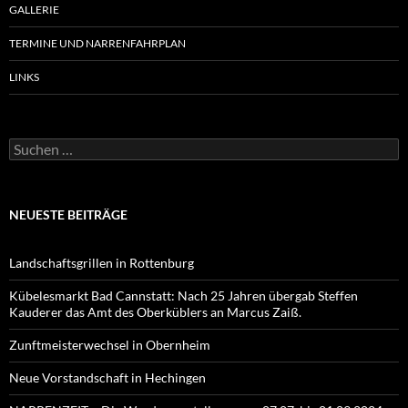
GALLERIE
TERMINE UND NARRENFAHRPLAN
LINKS
Suchen
nach:
NEUESTE BEITRÄGE
Landschaftsgrillen in Rottenburg
Kübelesmarkt Bad Cannstatt: Nach 25 Jahren übergab Steffen
Kauderer das Amt des Oberküblers an Marcus Zaiß.
Zunftmeisterwechsel in Obernheim
Neue Vorstandschaft in Hechingen