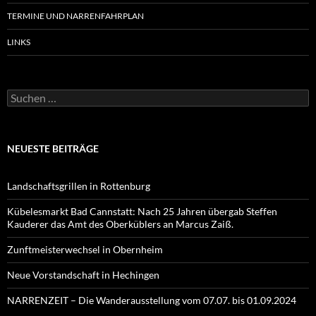
TERMINE UND NARRENFAHRPLAN
LINKS
Suchen
nach:
NEUESTE BEITRÄGE
Landschaftsgrillen in Rottenburg
Kübelesmarkt Bad Cannstatt: Nach 25 Jahren übergab Steffen
Kauderer das Amt des Oberküblers an Marcus Zaiß.
Zunftmeisterwechsel in Obernheim
Neue Vorstandschaft in Hechingen
NARRENZEIT – Die Wanderausstellung vom 07.07. bis 01.09.2024