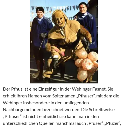
Der Pfhus ist eine Einzelfigur in der Wehinger Fasnet. Sie
erhielt ihren Namen vom Spitznamen „Pfhuser“, mit dem die
Wehinger insbesondere in den umliegenden
Nachbargemeinden bezeichnet werden. Die Schreibweise
„Pfhuser“ ist nicht einheitlich, so kann man in den
unterschiedlichen Quellen manchmal auch „Pfuser“, „Pfuzer“,