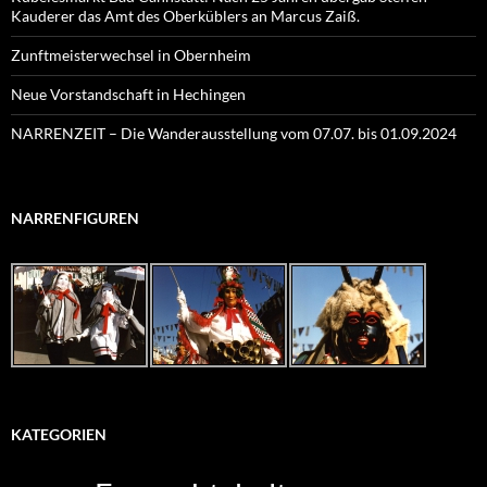
Kauderer das Amt des Oberküblers an Marcus Zaiß.
Zunftmeisterwechsel in Obernheim
Neue Vorstandschaft in Hechingen
NARRENZEIT – Die Wanderausstellung vom 07.07. bis 01.09.2024
NARRENFIGUREN
KATEGORIEN