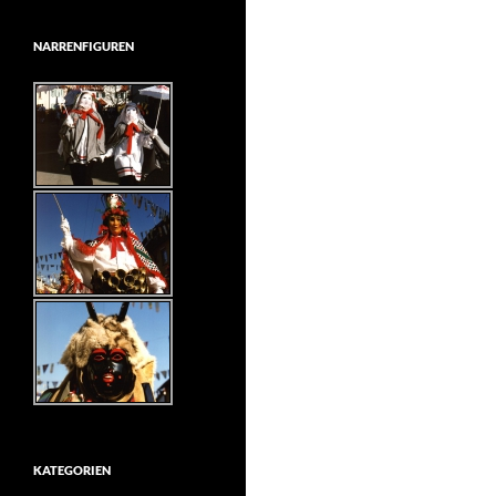
NARRENFIGUREN
KATEGORIEN