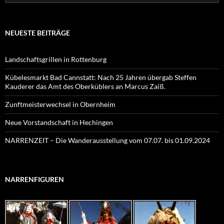
nach:
NEUESTE BEITRÄGE
Landschaftsgrillen in Rottenburg
Kübelesmarkt Bad Cannstatt: Nach 25 Jahren übergab Steffen
Kauderer das Amt des Oberküblers an Marcus Zaiß.
Zunftmeisterwechsel in Obernheim
Neue Vorstandschaft in Hechingen
NARRENZEIT – Die Wanderausstellung vom 07.07. bis 01.09.2024
NARRENFIGUREN