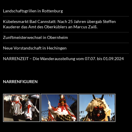
Landschaftsgrillen in Rottenburg
Kübelesmarkt Bad Cannstatt: Nach 25 Jahren übergab Steffen
Kauderer das Amt des Oberküblers an Marcus Zaiß.
Zunftmeisterwechsel in Obernheim
Neue Vorstandschaft in Hechingen
NARRENZEIT – Die Wanderausstellung vom 07.07. bis 01.09.2024
NARRENFIGUREN