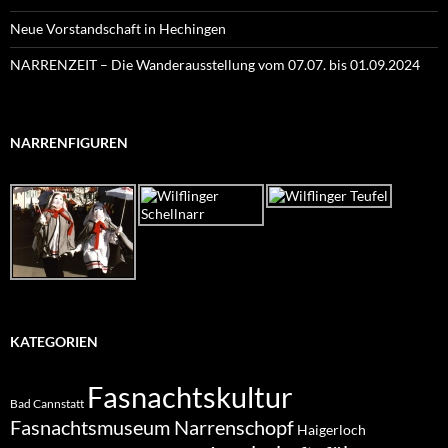
Neue Vorstandschaft in Hechingen
NARRENZEIT – Die Wanderausstellung vom 07.07. bis 01.09.2024
NARRENFIGUREN
KATEGORIEN
Fasnachtskultur
Bad Cannstatt
Fasnachtsmuseum Narrenschopf
Haigerloch