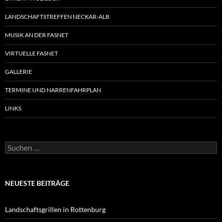
LANDSCHAFTSTREFFEN NECKAR-ALB
MUSIK AN DER FASNET
VIRTUELLE FASNET
GALLERIE
TERMINE UND NARRENFAHRPLAN
LINKS
Suchen
nach:
NEUESTE BEITRÄGE
Landschaftsgrillen in Rottenburg