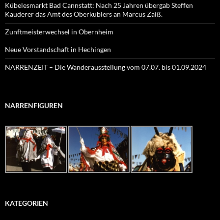
Kübelesmarkt Bad Cannstatt: Nach 25 Jahren übergab Steffen
Kauderer das Amt des Oberküblers an Marcus Zaiß.
Zunftmeisterwechsel in Obernheim
Neue Vorstandschaft in Hechingen
NARRENZEIT – Die Wanderausstellung vom 07.07. bis 01.09.2024
NARRENFIGUREN
KATEGORIEN