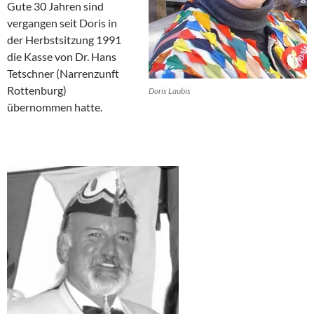
Gute 30 Jahren sind
vergangen seit Doris in
der Herbstsitzung 1991
die Kasse von Dr. Hans
Tetschner (Narrenzunft
Rottenburg)
Doris Laubis
übernommen hatte.