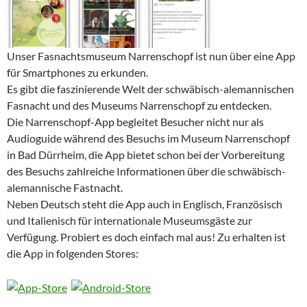
Unser Fasnachtsmuseum Narrenschopf ist nun über eine App
für Smartphones zu erkunden.
Es gibt die faszinierende Welt der schwäbisch-alemannischen
Fasnacht und des Museums Narrenschopf zu entdecken.
Die Narrenschopf-App begleitet Besucher nicht nur als
Audioguide während des Besuchs im Museum Narrenschopf
in Bad Dürrheim, die App bietet schon bei der Vorbereitung
des Besuchs zahlreiche Informationen über die schwäbisch-
alemannische Fastnacht.
Neben Deutsch steht die App auch in Englisch, Französisch
und Italienisch für internationale Museumsgäste zur
Verfügung. Probiert es doch einfach mal aus! Zu erhalten ist
die App in folgenden Stores: