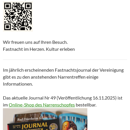
Wir freuen uns auf Ihren Besuch.
Fastnacht im Herzen. Kultur erleben
Im jährlich erscheinenden Fastnachtsjournal der Vereinigung
gibt es zu den anstehenden Narrentreffen einige
Informationen.
Das aktuelle Journal Nr 49 (Veröffentlichung 16.11.2025) ist
im
Online-Shop des Narrenschopfes
bestellbar.