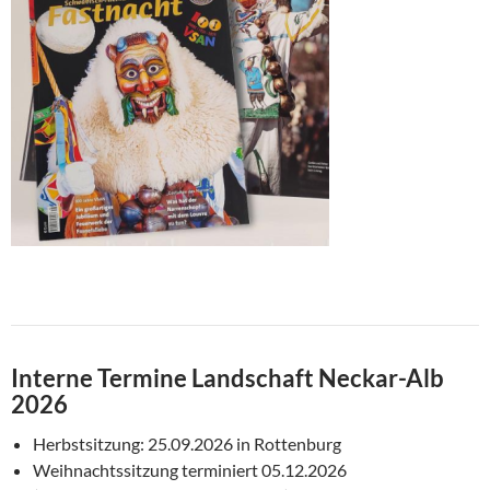
Interne Termine Landschaft Neckar-Alb
2026
Herbstsitzung: 25.09.2026 in Rottenburg
Weihnachtssitzung terminiert 05.12.2026