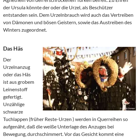
der Ursula könnte der oder die Urzel, als Beschützer
entstanden sein. Dem Urzelnbrauch wird auch das Vertreiben
von Dämonen und bösen Geistern, sowie das Austreiben des
Winters zugeordnet.
Das Häs
Der
Urzelnanzug
oder das Häs
ist aus grobem
Leinenstoff
gefertigt.
Unzählige
schwarze
Tuchlappen (früher Reste-Urzen ) werden in Querreihen so
aufgenäht, daß die weiße Unterlage des Anzuges bei
Bewegung, durchschimmert. Vor das Gesicht kommt eine