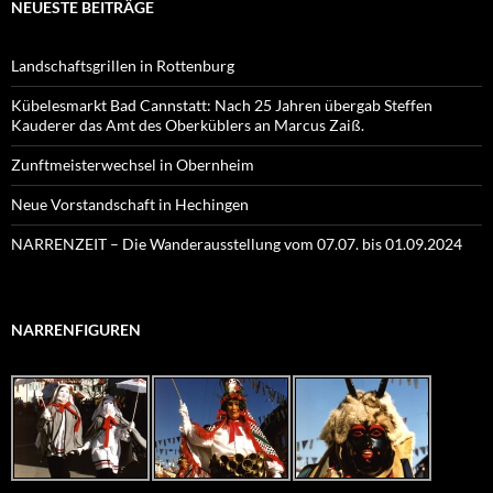
NEUESTE BEITRÄGE
Landschaftsgrillen in Rottenburg
Kübelesmarkt Bad Cannstatt: Nach 25 Jahren übergab Steffen
Kauderer das Amt des Oberküblers an Marcus Zaiß.
Zunftmeisterwechsel in Obernheim
Neue Vorstandschaft in Hechingen
NARRENZEIT – Die Wanderausstellung vom 07.07. bis 01.09.2024
NARRENFIGUREN