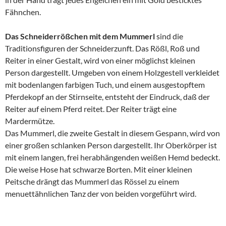
Fähnchen.
Das Schneiderrößchen mit dem Mummerl
sind die
Traditionsfiguren der Schneiderzunft. Das Rößl, Roß und
Reiter in einer Gestalt, wird von einer möglichst kleinen
Person dargestellt. Umgeben von einem Holzgestell verkleidet
mit bodenlangen farbigen Tuch, und einem ausgestopftem
Pferdekopf an der Stirnseite, entsteht der Eindruck, daß der
Reiter auf einem Pferd reitet. Der Reiter trägt eine
Mardermütze.
Das Mummerl, die zweite Gestalt in diesem Gespann, wird von
einer großen schlanken Person dargestellt. Ihr Oberkörper ist
mit einem langen, frei herabhängenden weißen Hemd bedeckt.
Die weise Hose hat schwarze Borten. Mit einer kleinen
Peitsche drängt das Mummerl das Rössel zu einem
menuettähnlichen Tanz der von beiden vorgeführt wird.