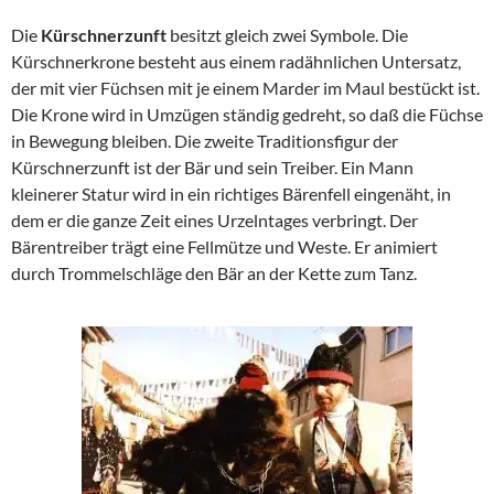
Die
Kürschnerzunft
besitzt gleich zwei Symbole. Die
Kürschnerkrone besteht aus einem radähnlichen Untersatz,
der mit vier Füchsen mit je einem Marder im Maul bestückt ist.
Die Krone wird in Umzügen ständig gedreht, so daß die Füchse
in Bewegung bleiben. Die zweite Traditionsfigur der
Kürschnerzunft ist der Bär und sein Treiber. Ein Mann
kleinerer Statur wird in ein richtiges Bärenfell eingenäht, in
dem er die ganze Zeit eines Urzelntages verbringt. Der
Bärentreiber trägt eine Fellmütze und Weste. Er animiert
durch Trommelschläge den Bär an der Kette zum Tanz.