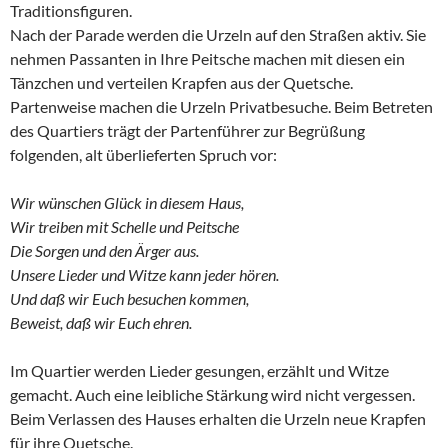
Traditionsfiguren.
Nach der Parade werden die Urzeln auf den Straßen aktiv. Sie
nehmen Passanten in Ihre Peitsche machen mit diesen ein
Tänzchen und verteilen Krapfen aus der Quetsche.
Partenweise machen die Urzeln Privatbesuche. Beim Betreten
des Quartiers trägt der Partenführer zur Begrüßung
folgenden, alt überlieferten Spruch vor:
Wir wünschen Glück in diesem Haus,
Wir treiben mit Schelle und Peitsche
Die Sorgen und den Ärger aus.
Unsere Lieder und Witze kann jeder hören.
Und daß wir Euch besuchen kommen,
Beweist, daß wir Euch ehren.
Im Quartier werden Lieder gesungen, erzählt und Witze
gemacht. Auch eine leibliche Stärkung wird nicht vergessen.
Beim Verlassen des Hauses erhalten die Urzeln neue Krapfen
für ihre Quetsche.