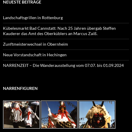
NEUESTE BEITRÄGE
Landschaftsgrillen in Rottenburg
Kübelesmarkt Bad Cannstatt: Nach 25 Jahren übergab Steffen
Kauderer das Amt des Oberküblers an Marcus Zaiß.
Zunftmeisterwechsel in Obernheim
Neue Vorstandschaft in Hechingen
NARRENZEIT – Die Wanderausstellung vom 07.07. bis 01.09.2024
NARRENFIGUREN