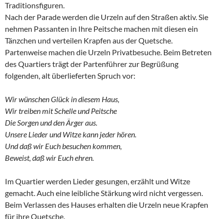
Traditionsfiguren.
Nach der Parade werden die Urzeln auf den Straßen aktiv. Sie
nehmen Passanten in Ihre Peitsche machen mit diesen ein
Tänzchen und verteilen Krapfen aus der Quetsche.
Partenweise machen die Urzeln Privatbesuche. Beim Betreten
des Quartiers trägt der Partenführer zur Begrüßung
folgenden, alt überlieferten Spruch vor:
Wir wünschen Glück in diesem Haus,
Wir treiben mit Schelle und Peitsche
Die Sorgen und den Ärger aus.
Unsere Lieder und Witze kann jeder hören.
Und daß wir Euch besuchen kommen,
Beweist, daß wir Euch ehren.
Im Quartier werden Lieder gesungen, erzählt und Witze
gemacht. Auch eine leibliche Stärkung wird nicht vergessen.
Beim Verlassen des Hauses erhalten die Urzeln neue Krapfen
für ihre Quetsche.