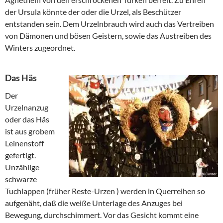
der Ursula könnte der oder die Urzel, als Beschützer
entstanden sein. Dem Urzelnbrauch wird auch das Vertreiben
von Dämonen und bösen Geistern, sowie das Austreiben des
Winters zugeordnet.
Das Häs
Der
Urzelnanzug
oder das Häs
ist aus grobem
Leinenstoff
gefertigt.
Unzählige
schwarze
Tuchlappen (früher Reste-Urzen ) werden in Querreihen so
aufgenäht, daß die weiße Unterlage des Anzuges bei
Bewegung, durchschimmert. Vor das Gesicht kommt eine