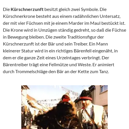
Die
Kürschnerzunft
besitzt gleich zwei Symbole. Die
Kürschnerkrone besteht aus einem radähnlichen Untersatz,
der mit vier Füchsen mit je einem Marder im Maul bestückt ist.
Die Krone wird in Umzügen ständig gedreht, so daß die Füchse
in Bewegung bleiben. Die zweite Traditionsfigur der
Kürschnerzunft ist der Bär und sein Treiber. Ein Mann
kleinerer Statur wird in ein richtiges Bärenfell eingenäht, in
dem er die ganze Zeit eines Urzelntages verbringt. Der
Bärentreiber trägt eine Fellmütze und Weste. Er animiert
durch Trommelschläge den Bär an der Kette zum Tanz.