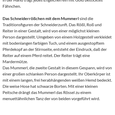
Fähnchen.
Das Schneiderrößchen mit dem Mummerl
sind die
Traditionsfiguren der Schneiderzunft. Das Rößl, Roß und
Reiter in einer Gestalt, wird von einer möglichst kleinen
Person dargestellt. Umgeben von einem Holzgestell verkleidet
mit bodenlangen farbigen Tuch, und einem ausgestopftem
Pferdekopf an der Stirnseite, entsteht der Eindruck, daß der
Reiter auf einem Pferd reitet. Der Reiter trägt eine
Mardermütze.
Das Mummerl, die zweite Gestalt in diesem Gespann, wird von
einer großen schlanken Person dargestellt. Ihr Oberkörper ist
mit einem langen, frei herabhängenden weißen Hemd bedeckt.
Die weise Hose hat schwarze Borten. Mit einer kleinen
Peitsche drängt das Mummerl das Rössel zu einem
menuettähnlichen Tanz der von beiden vorgeführt wird.